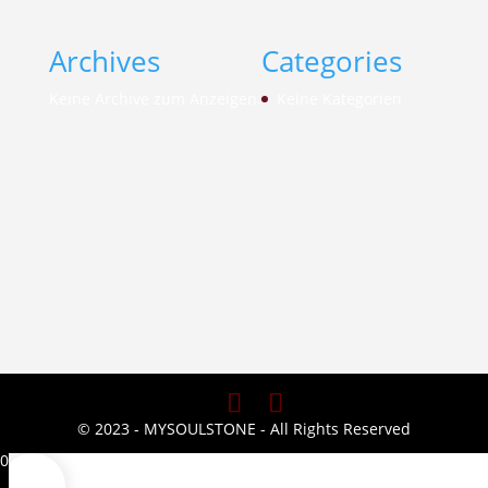
Archives
Categories
Keine Archive zum Anzeigen.
Keine Kategorien
© 2023 - MYSOULSTONE - All Rights Reserved
0