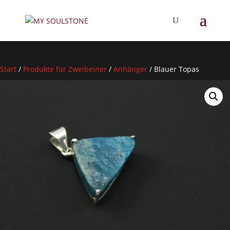
Start
/
Produkte für Zweibeiner
/
Anhänger
/
Blauer Topas