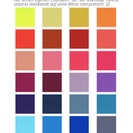
unseres Halsbands auf seine Weise interpretiert! 😉