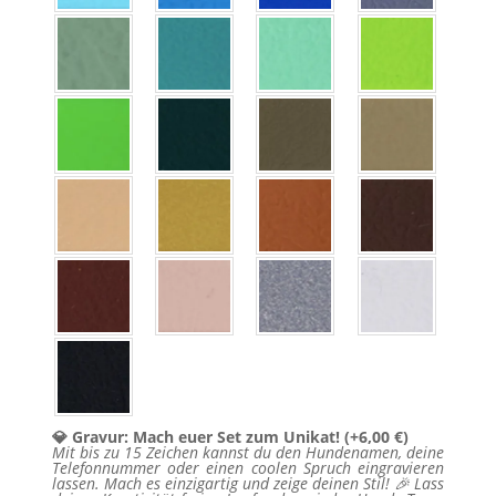
💎 Gravur: Mach euer Set zum Unikat!
(+
6,00
€
)
Mit bis zu 15 Zeichen kannst du den Hundenamen, deine
Telefonnummer oder einen coolen Spruch eingravieren
lassen. Mach es einzigartig und zeige deinen Stil! 🎉 Lass