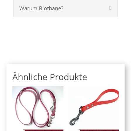
Warum Biothane?
Ähnliche Produkte