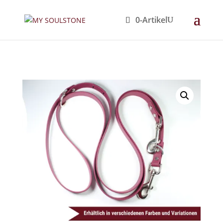
0-Artikel