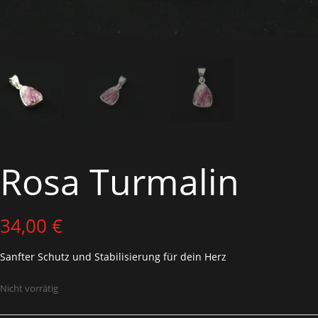
Rosa Turmalin
34,00
€
Sanfter Schutz und Stabilisierung für dein Herz
Nicht vorrätig