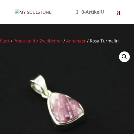
0-Artikel
Start
/
Produkte für Zweibeiner
/
Anhänger
/
Rosa Turmalin