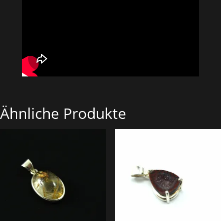
Ähnliche Produkte